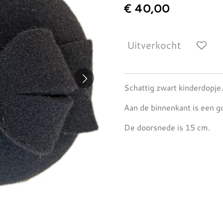
€ 40,00
Uitverkocht
Schattig zwart kinderdopje.
Aan de binnenkant is een g
De doorsnede is 15 cm.