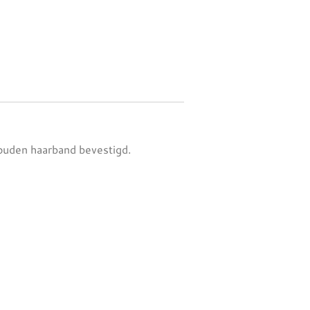
ouden haarband bevestigd.